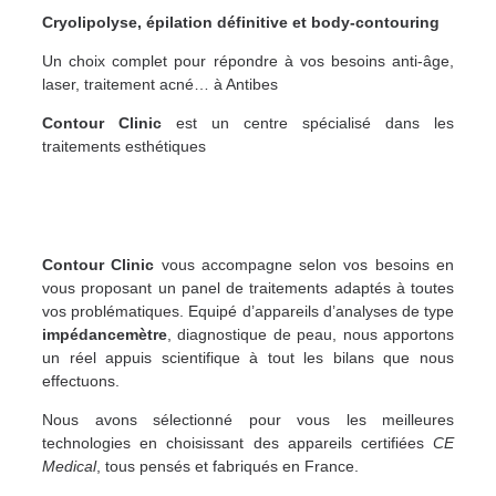
Cryolipolyse, épilation définitive et body-contouring
Un choix complet pour répondre à vos besoins anti-âge,
laser, traitement acné… à Antibes
Contour Clinic
est un centre spécialisé dans les
traitements esthétiques
Contour Clinic
vous accompagne selon vos besoins en
vous proposant un panel de traitements adaptés à toutes
vos problématiques.
Equipé d’appareils d’analyses de type
impédancemètre
, diagnostique de peau, nous apportons
un réel appuis scientifique à tout les bilans que nous
effectuons.
Nous avons sélectionné pour vous les meilleures
technologies en choisissant des appareils certifiées
CE
Medical
, tous pensés et fabriqués en France.