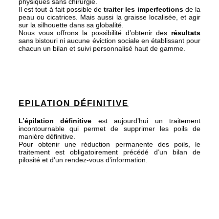
physiques sans chirurgie.
Il est tout à fait possible de
traiter les imperfections
de la
peau ou cicatrices. Mais aussi la graisse localisée, et agir
sur la silhouette dans sa globalité.
Nous vous offrons la possibilité d’obtenir des
résultats
sans bistouri ni aucune éviction sociale en établissant pour
chacun un bilan et suivi personnalisé haut de gamme.
EPILATION DÉFINITIVE
L’épilation définitive
est aujourd’hui un traitement
incontournable qui permet de supprimer les poils de
manière définitive.
Pour obtenir une réduction permanente des poils, le
traitement est obligatoirement précédé d’un bilan de
pilosité et d’un rendez-vous d’information.