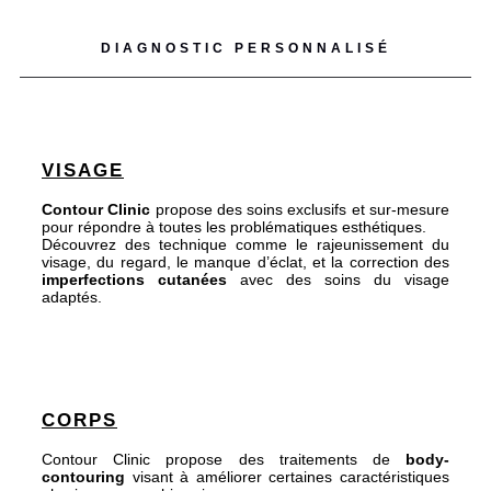
DIAGNOSTIC PERSONNALISÉ
VISAGE
Contour Clinic
propose des soins exclusifs et sur-mesure
pour répondre à toutes les problématiques esthétiques.
Découvrez des technique comme le rajeunissement du
visage, du regard, le manque d’éclat, et la correction des
imperfections cutanées
avec des soins du visage
adaptés.
CORPS
Contour Clinic propose des traitements de
body-
contouring
visant à améliorer certaines caractéristiques