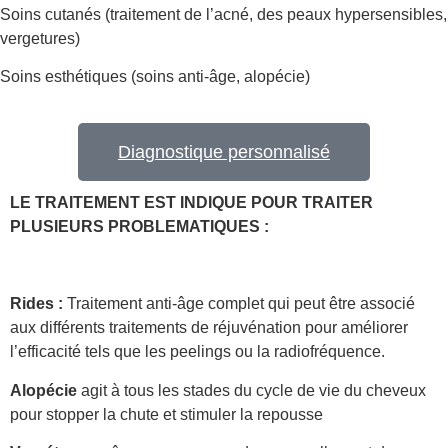
Soins cutanés (traitement de l’acné, des peaux hypersensibles,
vergetures)
Soins esthétiques (soins anti-âge, alopécie)
Diagnostique personnalisé
LE TRAITEMENT EST INDIQUE POUR TRAITER
PLUSIEURS PROBLEMATIQUES :
Rides :
Traitement anti-âge complet qui peut être associé
aux différents traitements de réjuvénation pour améliorer
l’efficacité tels que les peelings ou la radiofréquence.
Alopécie
agit à tous les stades du cycle de vie du cheveux
pour stopper la chute et stimuler la repousse