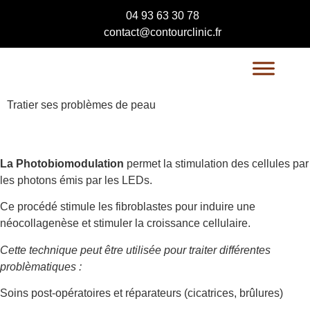
04 93 63 30 78
contact@contourclinic.fr
Tratier ses problèmes de peau
La Photobiomodulation
permet la stimulation des cellules par
les photons émis par les LEDs.
Ce procédé stimule les fibroblastes pour induire une
néocollagenèse et stimuler la croissance cellulaire.
Cette technique peut être utilisée pour traiter différentes
problèmatiques :
Soins post-opératoires et réparateurs (cicatrices, brûlures)