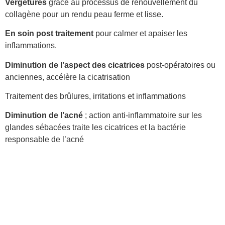
Vergétures
grâce au processus de renouvellement du
collagène pour un rendu peau ferme et lisse.
En soin post traitement
pour calmer et apaiser les
inflammations.
Diminution de l’aspect des cicatrices
post-opératoires ou
anciennes, accélère la cicatrisation
Traitement des brûlures, irritations et inflammations
Diminution de l’acné
; action anti-inflammatoire sur les
glandes sébacées traite les cicatrices et la bactérie
responsable de l’acné