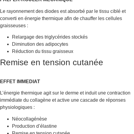
Le rayonnement des diodes est absorbé par le tissu ciblé et
converti en énergie thermique afin de chauffer les cellules
graisseuses :
Relargage des triglycérides stockés
Diminution des adipocytes
Réduction du tissu graisseux
Remise en tension cutanée
EFFET IMMEDIAT
L’énergie thermique agit sur le derme et induit une contraction
immédiate du collagène et active une cascade de réponses
physiologiques :
Néocollagénèse
Production d’élastine
Remise en tension cutanée