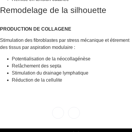
Remodelage de la silhouette
PRODUCTION DE COLLAGENE
Stimulation des fibroblastes par stress mécanique et étirement
des tissus par aspiration modulaire :
Potentialisation de la néocollagénèse
Relâchement des septa
Stimulation du drainage lymphatique
Réduction de la cellulite