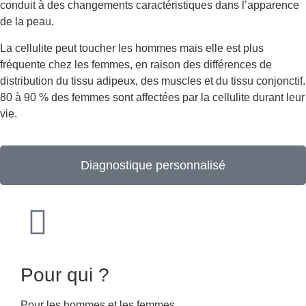
conduit à des changements caractéristiques dans l’apparence
de la peau.
La cellulite peut toucher les hommes mais elle est plus
fréquente chez les femmes, en raison des différences de
distribution du tissu adipeux, des muscles et du tissu conjonctif.
80 à 90 % des femmes sont affectées par la cellulite durant leur
vie.
Diagnostique personnalisé
Pour qui ?
Pour les hommes et les femmes