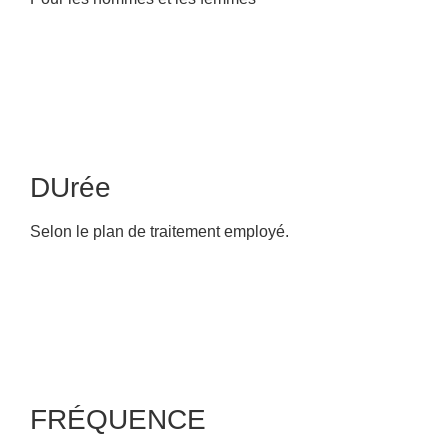
DUrée
Selon le plan de traitement employé.
FRÉQUENCE