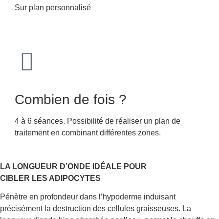
Sur plan personnalisé
Combien de fois ?
4 à 6 séances. Possibilité de réaliser un plan de
traitement en combinant différentes zones.
LA LONGUEUR D’ONDE IDÉALE POUR
CIBLER LES ADIPOCYTES
Pénètre en profondeur dans l’hypoderme induisant
précisément la destruction des cellules graisseuses. La