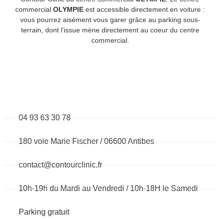
commercial
OLYMPIE
est accessible directement en voiture :
vous pourrez aisément vous garer grâce au parking sous-
terrain, dont l’issue mène directement au coeur du centre
commercial.
04 93 63 30 78
180 voie Marie Fischer / 06600 Antibes
contact@contourclinic.fr
10h-19h du Mardi au Vendredi / 10h-18H le Samedi
Parking gratuit